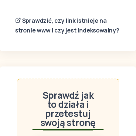
Sprawdzić, czy link istnieje na
stronie www i czy jest indeksowalny?
Sprawdź jak
to działa i
przetestuj
swoją stronę