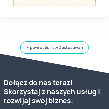
powrót do listy Zastosowań
Dołącz do nas teraz!
Skorzystaj z naszych usług i
rozwijaj swój biznes.