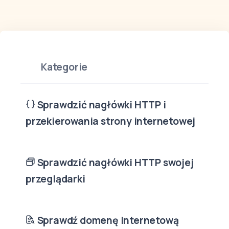
Kategorie
Sprawdzić nagłówki HTTP i
przekierowania strony internetowej
Sprawdzić nagłówki HTTP swojej
przeglądarki
Sprawdź domenę internetową