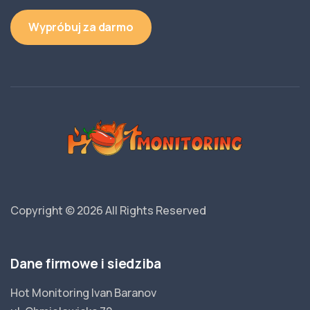
Wypróbuj za darmo
Copyright © 2026
All Rights Reserved
Dane firmowe i siedziba
Hot Monitoring Ivan Baranov