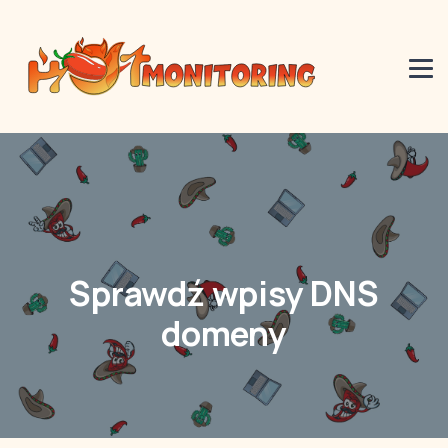
Sprawdź wpisy DNS
domeny