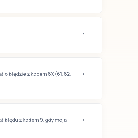
 o błędzie z kodem 6X (61, 62,
t błędu z kodem 9, gdy moja