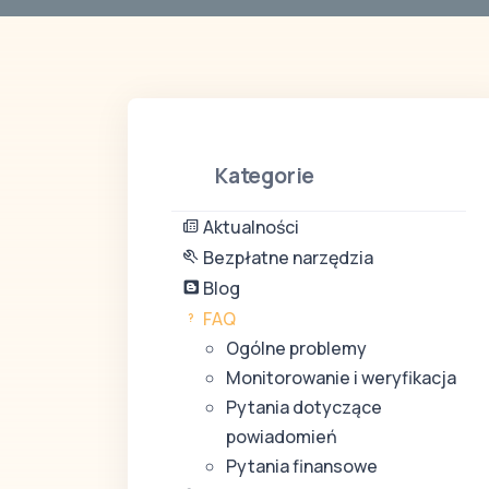
Kategorie
Aktualności
Bezpłatne narzędzia
Blog
FAQ
Ogólne problemy
Monitorowanie i weryfikacja
Pytania dotyczące
powiadomień
Pytania finansowe