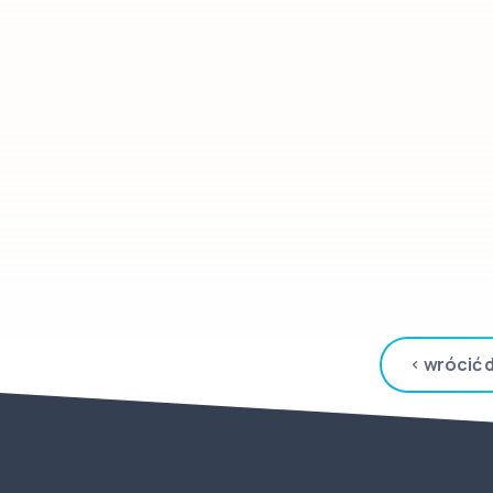
wrócić 