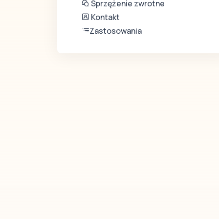
Sprzężenie zwrotne
Kontakt
Zastosowania