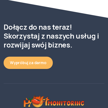
Dołącz do nas teraz!
Skorzystaj z naszych usług i
rozwijaj swój biznes.
Wypróbuj za darmo