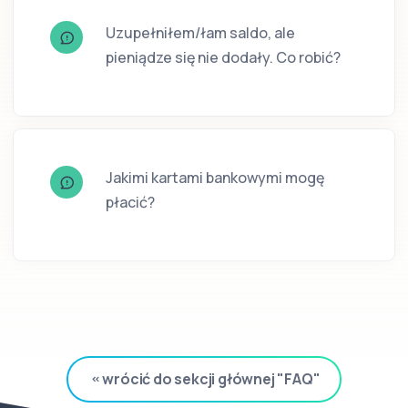
Uzupełniłem/łam saldo, ale
pieniądze się nie dodały. Co robić?
Jakimi kartami bankowymi mogę
płacić?
wrócić do sekcji głównej "FAQ"