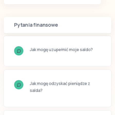
Pytania finansowe
Jak mogę uzupełnić moje saldo?
Jak mogę odzyskać pieniądze z
salda?