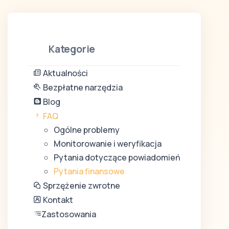
Kategorie
Aktualności
Bezpłatne narzędzia
Blog
FAQ
Ogólne problemy
Monitorowanie i weryfikacja
Pytania dotyczące powiadomień
Pytania finansowe
Sprzężenie zwrotne
Kontakt
Zastosowania