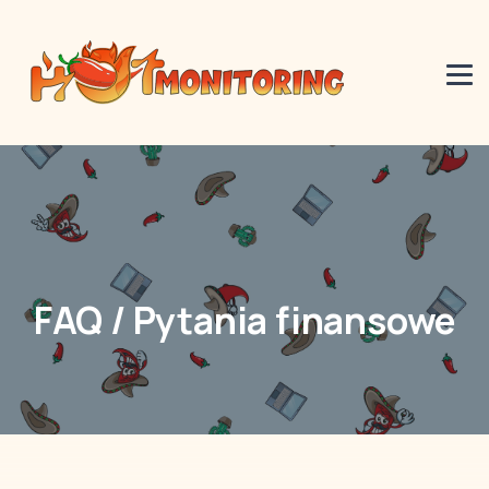
FAQ / Pytania finansowe