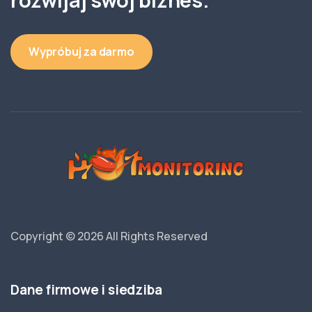
rozwijaj swój biznes.
Wypróbuj za darmo
Copyright © 2026
All Rights Reserved
Dane firmowe i siedziba