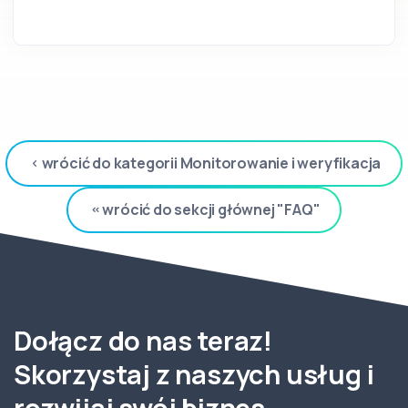
wrócić do kategorii Monitorowanie i weryfikacja
wrócić do sekcji głównej "FAQ"
Dołącz do nas teraz!
Skorzystaj z naszych usług i