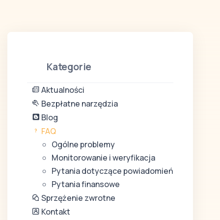
Kategorie
Aktualności
Bezpłatne narzędzia
Blog
FAQ
Ogólne problemy
Monitorowanie i weryfikacja
Pytania dotyczące powiadomień
Pytania finansowe
Sprzężenie zwrotne
Kontakt