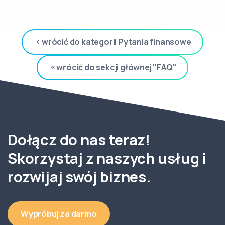
wrócić do kategorii Pytania finansowe
wrócić do sekcji głównej "FAQ"
Dołącz do nas teraz!
Skorzystaj z naszych usług i
rozwijaj swój biznes.
Wypróbuj za darmo