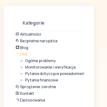
Kategorie
Aktualności
Bezpłatne narzędzia
Blog
FAQ
Ogólne problemy
Monitorowanie i weryfikacja
Pytania dotyczące powiadomień
Pytania finansowe
Sprzężenie zwrotne
Kontakt
Zastosowania