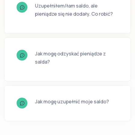
Uzupełniłem/łam saldo, ale
pieniądze się nie dodały. Co robić?
Jak mogę odzyskać pieniądze z
salda?
Jak mogę uzupełnić moje saldo?