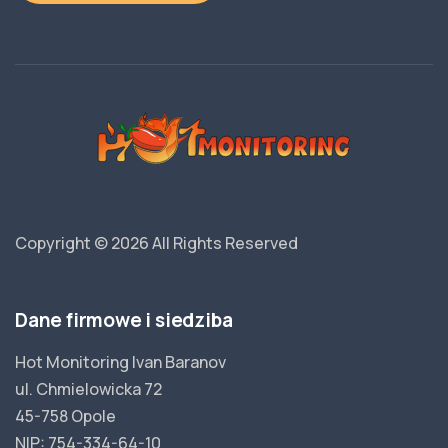
Copyright © 2026
All Rights Reserved
Dane firmowe i siedziba
Hot Monitoring Ivan Baranov
ul. Chmielowicka 72
45-758 Opole
NIP: 754-334-64-10